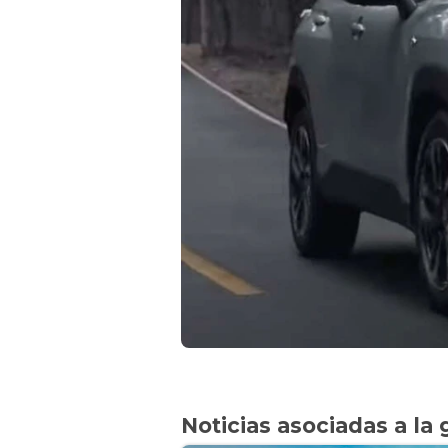
Noticias asociadas a la 