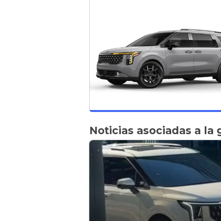
Noticias asociadas a la 